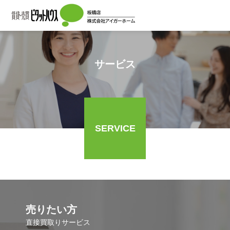
サービス
SERVICE
売りたい方
直接買取りサービス