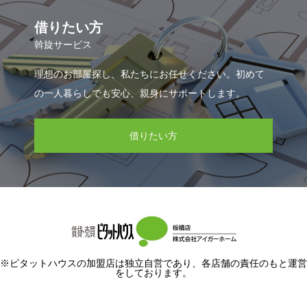
借りたい方
斡旋サービス
理想のお部屋探し、私たちにお任せください。初めて
の一人暮らしでも安心、親身にサポートします。
借りたい方
※ピタットハウスの加盟店は独立自営であり、各店舗の責任のもと運営
をしております。