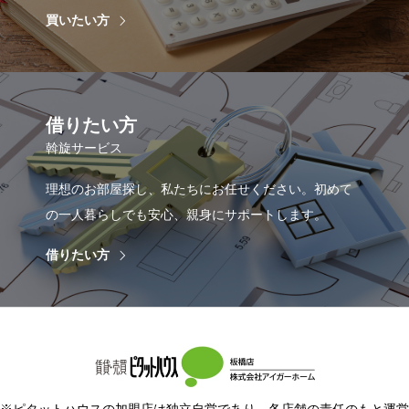
買いたい方
借りたい方
斡旋サービス
理想のお部屋探し、私たちにお任せください。初めて
の一人暮らしでも安心、親身にサポートします。
借りたい方