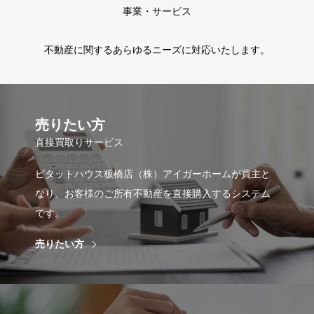
事業・サービス
不動産に関するあらゆるニーズに対応いたします。
売りたい方
直接買取りサービス
ピタットハウス板橋店（株）アイガーホームが買主と
なり、お客様のご所有不動産を直接購入するシステム
です。
売りたい方